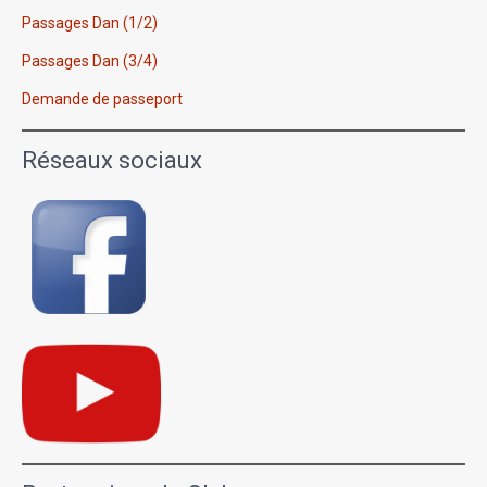
Passages Dan (1/2)
Passages Dan (3/4)
Demande de passeport
Réseaux sociaux