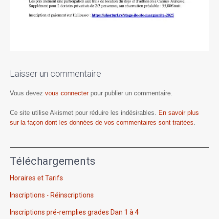
Laisser un commentaire
Vous devez
vous connecter
pour publier un commentaire.
Ce site utilise Akismet pour réduire les indésirables.
En savoir plus
sur la façon dont les données de vos commentaires sont traitées
.
Téléchargements
Horaires et Tarifs
Inscriptions - Réinscriptions
Inscriptions pré-remplies grades Dan 1 à 4