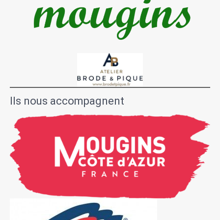
Ils nous accompagnent