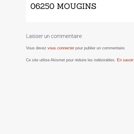
Laisser un commentaire
Vous devez
vous connecter
pour publier un commentaire.
Ce site utilise Akismet pour réduire les indésirables.
En savoir