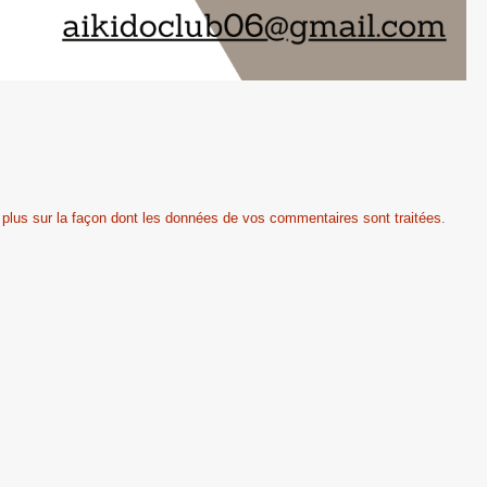
 plus sur la façon dont les données de vos commentaires sont traitées
.