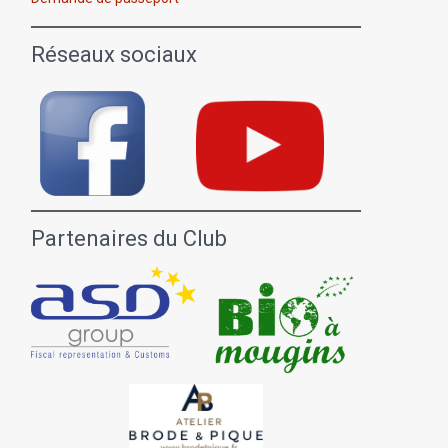
Réseaux sociaux
Partenaires du Club