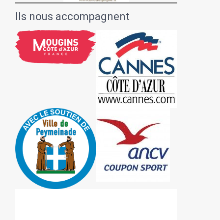
Ils nous accompagnent