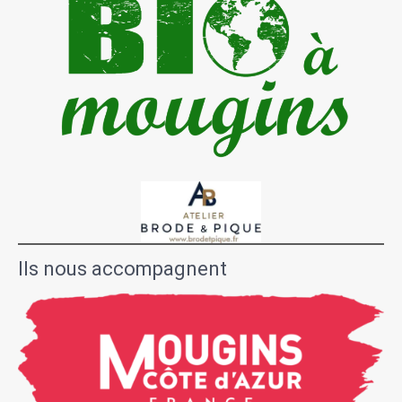
Ils nous accompagnent