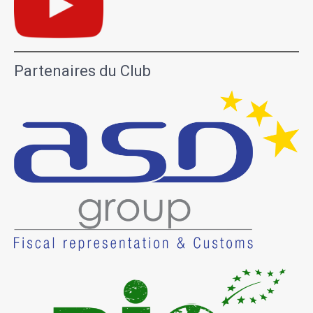
Partenaires du Club