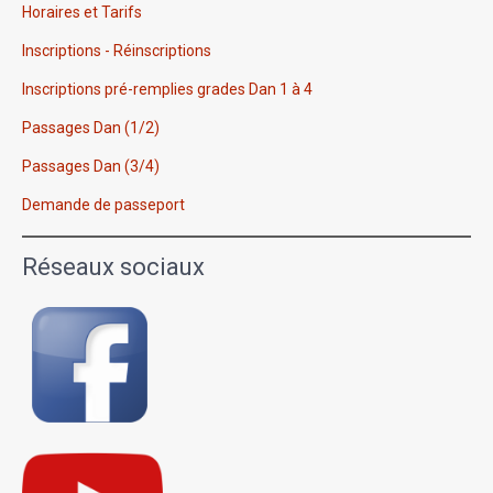
Horaires et Tarifs
Inscriptions - Réinscriptions
Inscriptions pré-remplies grades Dan 1 à 4
Passages Dan (1/2)
Passages Dan (3/4)
Demande de passeport
Réseaux sociaux