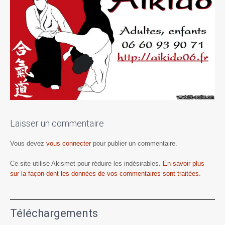
Laisser un commentaire
Vous devez
vous connecter
pour publier un commentaire.
Ce site utilise Akismet pour réduire les indésirables.
En savoir plus
sur la façon dont les données de vos commentaires sont traitées
.
Téléchargements