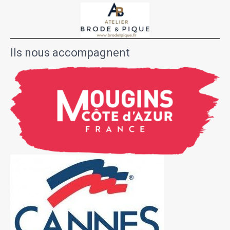
Ils nous accompagnent