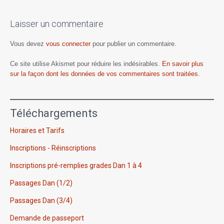
Laisser un commentaire
Vous devez
vous connecter
pour publier un commentaire.
Ce site utilise Akismet pour réduire les indésirables.
En savoir plus
sur la façon dont les données de vos commentaires sont traitées
.
Téléchargements
Horaires et Tarifs
Inscriptions - Réinscriptions
Inscriptions pré-remplies grades Dan 1 à 4
Passages Dan (1/2)
Passages Dan (3/4)
Demande de passeport