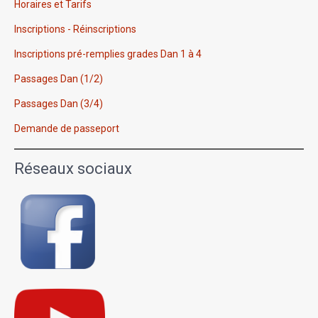
Horaires et Tarifs
Inscriptions - Réinscriptions
Inscriptions pré-remplies grades Dan 1 à 4
Passages Dan (1/2)
Passages Dan (3/4)
Demande de passeport
Réseaux sociaux