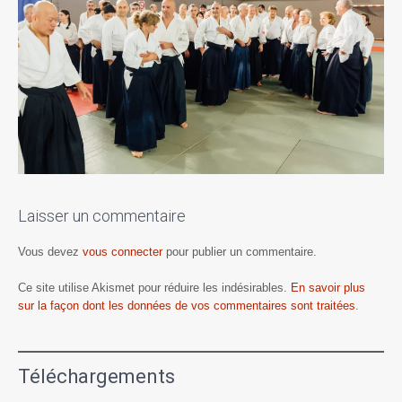
Laisser un commentaire
Vous devez
vous connecter
pour publier un commentaire.
Ce site utilise Akismet pour réduire les indésirables.
En savoir plus
sur la façon dont les données de vos commentaires sont traitées
.
Téléchargements