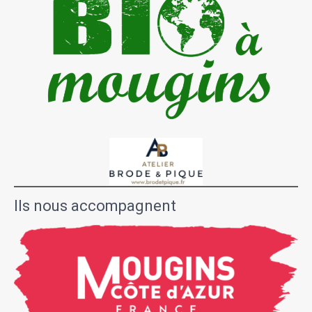
Ils nous accompagnent