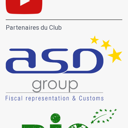
Partenaires du Club