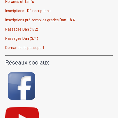
Horaires et Tarifs
Inscriptions - Réinscriptions
Inscriptions pré-remplies grades Dan 1 à 4
Passages Dan (1/2)
Passages Dan (3/4)
Demande de passeport
Réseaux sociaux