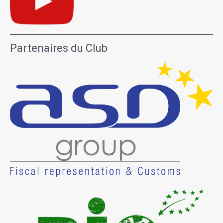
Partenaires du Club