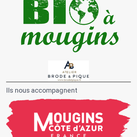
Ils nous accompagnent