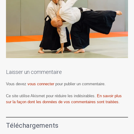
Laisser un commentaire
Vous devez
vous connecter
pour publier un commentaire.
Ce site utilise Akismet pour réduire les indésirables.
En savoir plus
sur la façon dont les données de vos commentaires sont traitées
.
Téléchargements