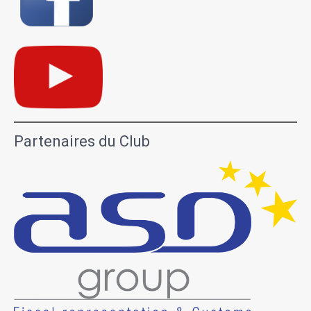
Partenaires du Club