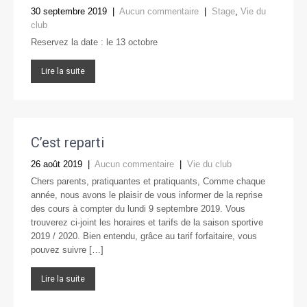
30 septembre 2019
|
Aucun commentaire
|
Stage
,
Vie du
club
Reservez la date : le 13 octobre
Lire la suite
C’est reparti
26 août 2019
|
Aucun commentaire
|
Vie du club
Chers parents, pratiquantes et pratiquants, Comme chaque
année, nous avons le plaisir de vous informer de la reprise
des cours à compter du lundi 9 septembre 2019. Vous
trouverez ci-joint les horaires et tarifs de la saison sportive
2019 / 2020. Bien entendu, grâce au tarif forfaitaire, vous
pouvez suivre […]
Lire la suite