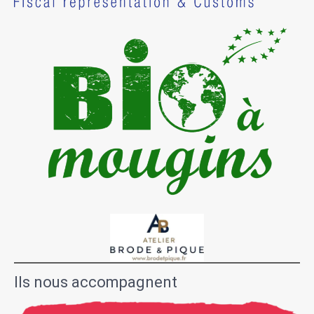
Ils nous accompagnent