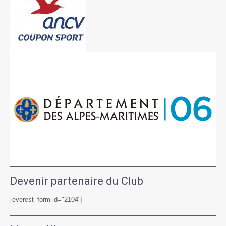
Devenir partenaire du Club
[everest_form id="2104"]