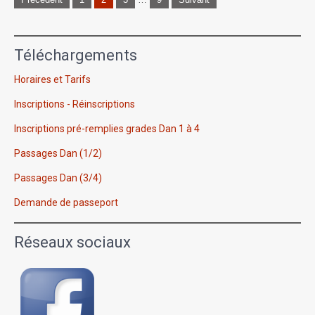
des
publications
Téléchargements
Horaires et Tarifs
Inscriptions - Réinscriptions
Inscriptions pré-remplies grades Dan 1 à 4
Passages Dan (1/2)
Passages Dan (3/4)
Demande de passeport
Réseaux sociaux