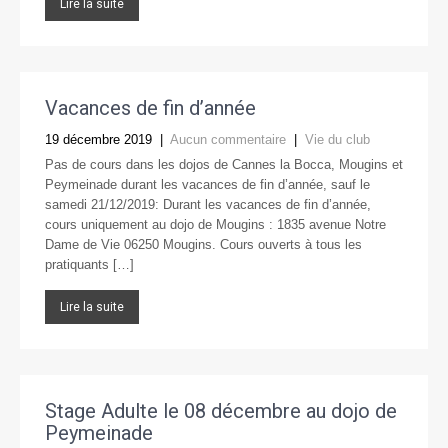
Lire la suite
Vacances de fin d’année
19 décembre 2019
|
Aucun commentaire
|
Vie du club
Pas de cours dans les dojos de Cannes la Bocca, Mougins et
Peymeinade durant les vacances de fin d’année, sauf le
samedi 21/12/2019: Durant les vacances de fin d’année,
cours uniquement au dojo de Mougins : 1835 avenue Notre
Dame de Vie 06250 Mougins. Cours ouverts à tous les
pratiquants […]
Lire la suite
Stage Adulte le 08 décembre au dojo de
Peymeinade