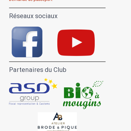
Réseaux sociaux
Partenaires du Club