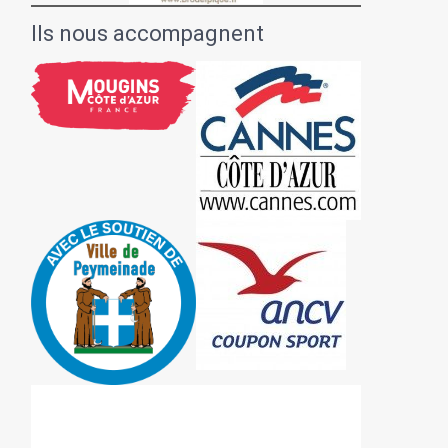
Ils nous accompagnent