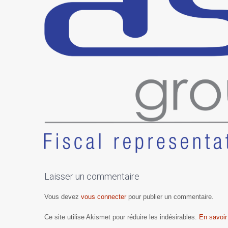
Laisser un commentaire
Vous devez
vous connecter
pour publier un commentaire.
Ce site utilise Akismet pour réduire les indésirables.
En savoir