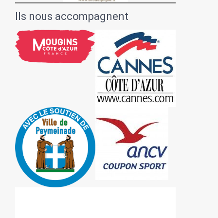
Ils nous accompagnent