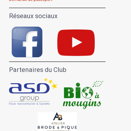
Réseaux sociaux
Partenaires du Club