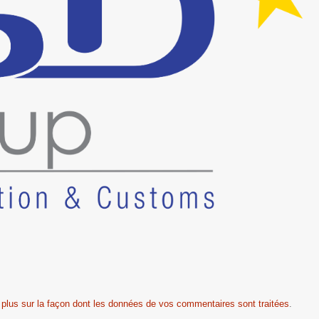
 plus sur la façon dont les données de vos commentaires sont traitées
.