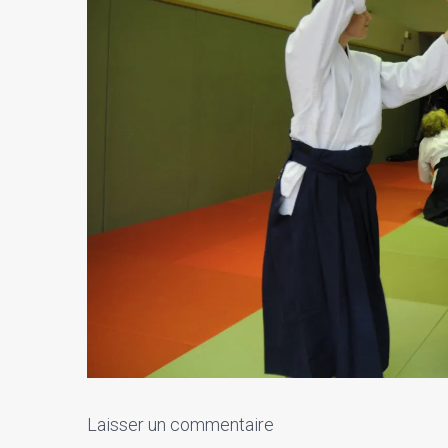
Laisser un commentaire