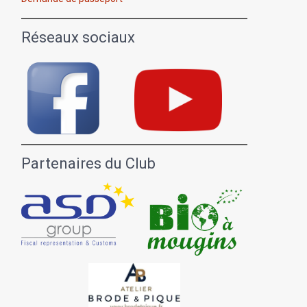
Réseaux sociaux
Partenaires du Club