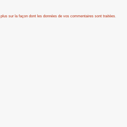
 plus sur la façon dont les données de vos commentaires sont traitées
.