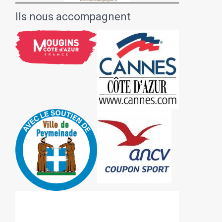
Ils nous accompagnent