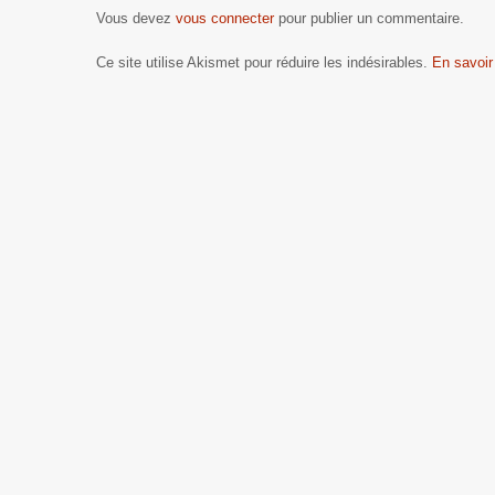
Vous devez
vous connecter
pour publier un commentaire.
Ce site utilise Akismet pour réduire les indésirables.
En savoir