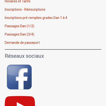
Horaires et Tarifs
Inscriptions - Réinscriptions
Inscriptions pré-remplies grades Dan 1 à 4
Passages Dan (1/2)
Passages Dan (3/4)
Demande de passeport
Réseaux sociaux