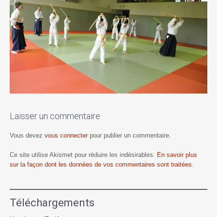
Laisser un commentaire
Vous devez
vous connecter
pour publier un commentaire.
Ce site utilise Akismet pour réduire les indésirables.
En savoir plus
sur la façon dont les données de vos commentaires sont traitées
.
Téléchargements