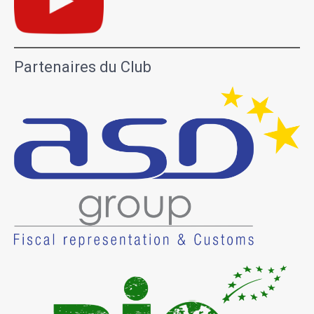
Partenaires du Club