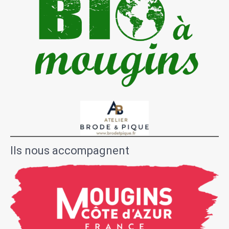
Ils nous accompagnent