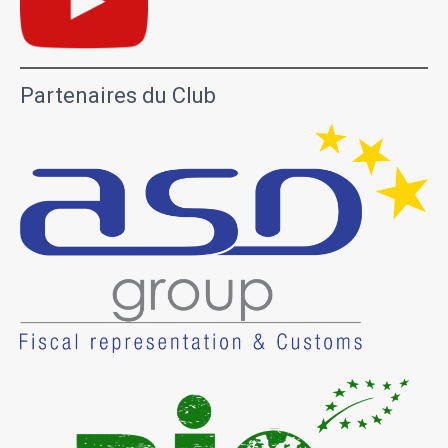
Partenaires du Club