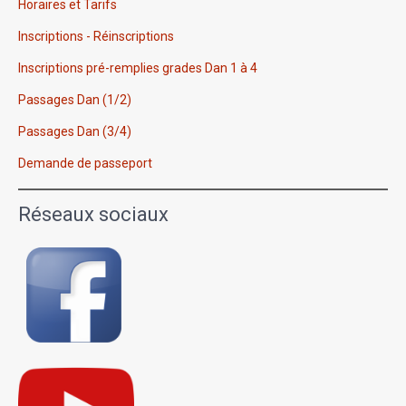
Horaires et Tarifs
Inscriptions - Réinscriptions
Inscriptions pré-remplies grades Dan 1 à 4
Passages Dan (1/2)
Passages Dan (3/4)
Demande de passeport
Réseaux sociaux