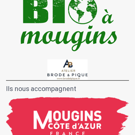
Ils nous accompagnent