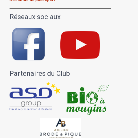
Réseaux sociaux
Partenaires du Club