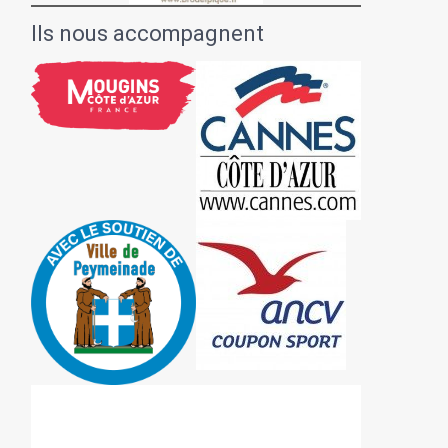
Ils nous accompagnent