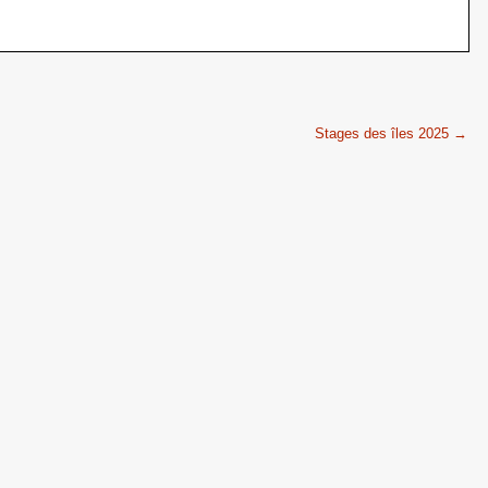
Stages des îles 2025
→