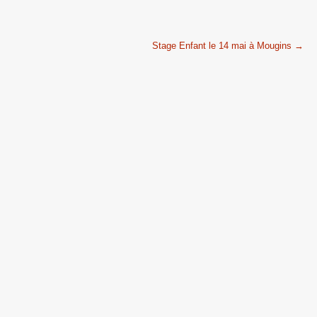
Stage Enfant le 14 mai à Mougins
→