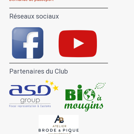
Réseaux sociaux
Partenaires du Club