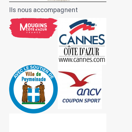
Ils nous accompagnent