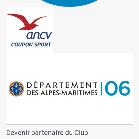
Devenir partenaire du Club