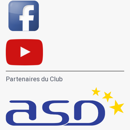
Partenaires du Club