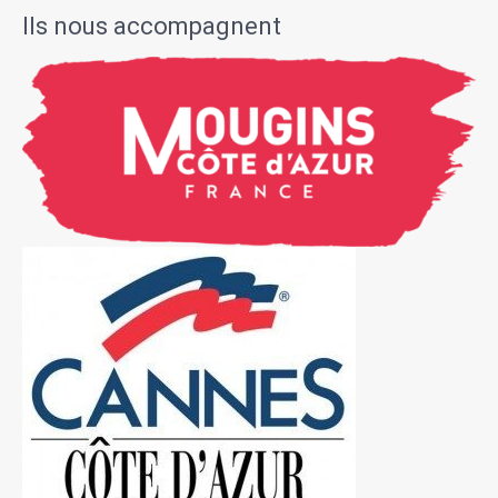
Ils nous accompagnent