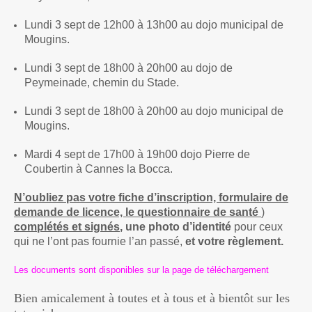
Lundi 3 sept de 12h00 à 13h00 au dojo municipal de
Mougins.
Lundi 3 sept de 18h00 à 20h00 au dojo de
Peymeinade, chemin du Stade.
Lundi 3 sept de 18h00 à 20h00 au dojo municipal de
Mougins.
Mardi 4 sept de 17h00 à 19h00 dojo Pierre de
Coubertin à Cannes la Bocca.
N’oubliez pas votre fiche d’inscription, formulaire de
demande de licence, le questionnaire de santé
)
complétés et signés
, une photo d’identité
pour ceux
qui ne l’ont pas fournie l’an passé,
et votre règlement.
Les documents sont disponibles sur la
page de téléchargement
Bien amicalement à toutes et à tous et à bientôt sur les