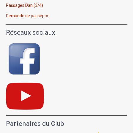
Passages Dan (3/4)
Demande de passeport
Réseaux sociaux
Partenaires du Club