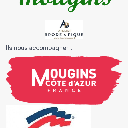
Ils nous accompagnent