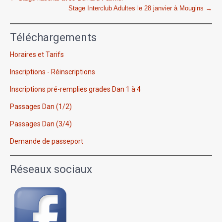
Stage Interclub Adultes le 28 janvier à Mougins
→
navigation
Téléchargements
Horaires et Tarifs
Inscriptions - Réinscriptions
Inscriptions pré-remplies grades Dan 1 à 4
Passages Dan (1/2)
Passages Dan (3/4)
Demande de passeport
Réseaux sociaux