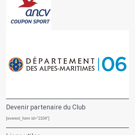
Devenir partenaire du Club
[everest_form id="2104"]