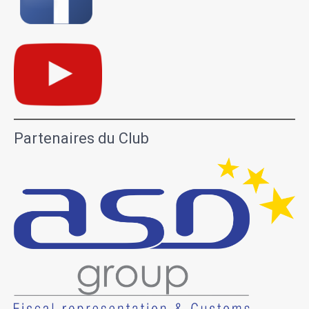
Partenaires du Club