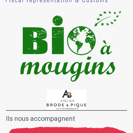
Ils nous accompagnent