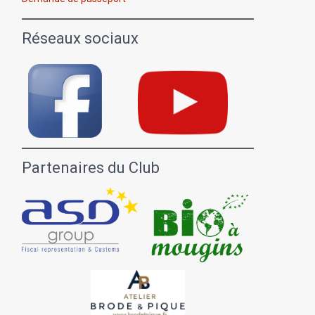
Réseaux sociaux
Partenaires du Club