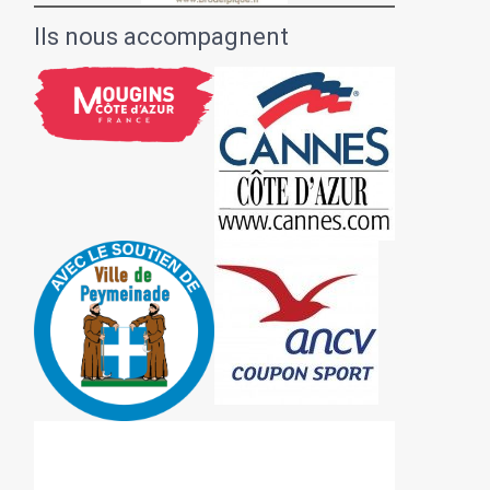
Ils nous accompagnent