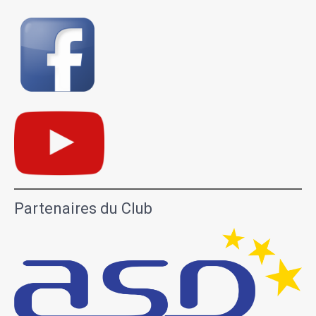
Partenaires du Club