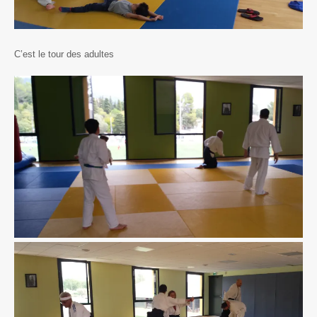
C’est le tour des adultes