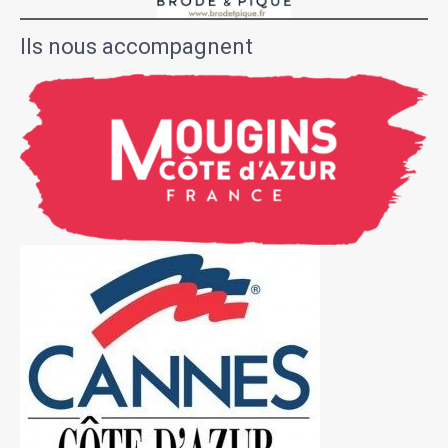
Ils nous accompagnent