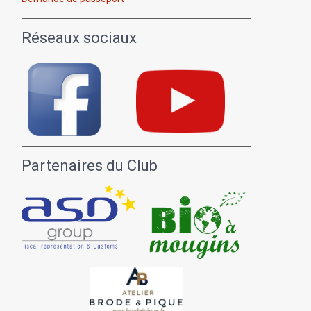
Réseaux sociaux
Partenaires du Club