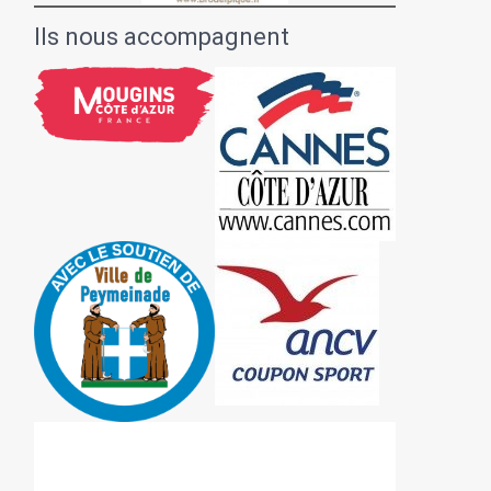
Ils nous accompagnent