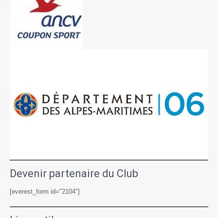
Devenir partenaire du Club
[everest_form id="2104"]