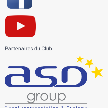
Partenaires du Club