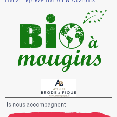
Ils nous accompagnent