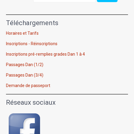
Téléchargements
Horaires et Tarifs
Inscriptions - Réinscriptions
Inscriptions pré-remplies grades Dan 1 à 4
Passages Dan (1/2)
Passages Dan (3/4)
Demande de passeport
Réseaux sociaux