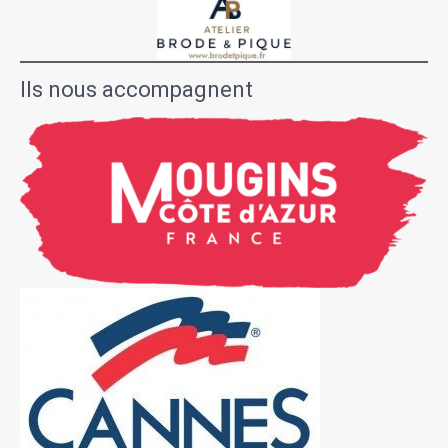
Ils nous accompagnent