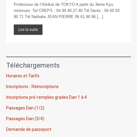
Professeur de l’Aïkikaï de TOKYO A partir du 3ème Kyu
minimum. Tel CREPS : 04.94.40.27.40 Tél Denis : 06 60 93
90 71 Tél Nathalie JEAN PIERRE 06 61 90 96 […]
Lire la suite
Téléchargements
Horaires et Tarifs
Inscriptions - Réinscriptions
Inscriptions pré-remplies grades Dan 1 à 4
Passages Dan (1/2)
Passages Dan (3/4)
Demande de passeport