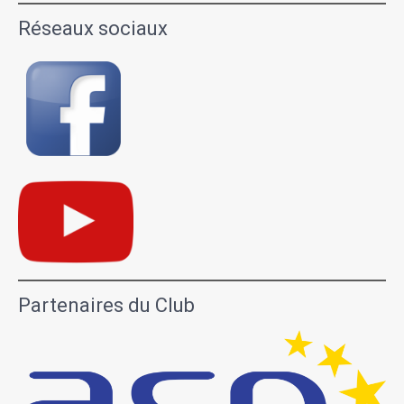
Réseaux sociaux
Partenaires du Club