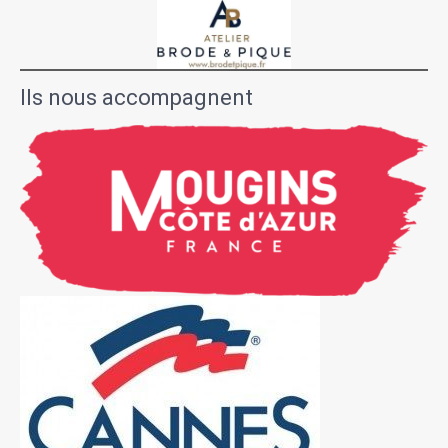
Ils nous accompagnent