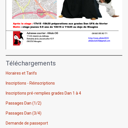
Téléchargements
Horaires et Tarifs
Inscriptions - Réinscriptions
Inscriptions pré-remplies grades Dan 1 à 4
Passages Dan (1/2)
Passages Dan (3/4)
Demande de passeport