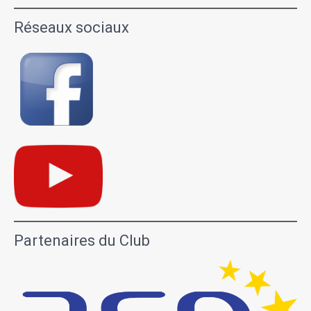
Réseaux sociaux
Partenaires du Club