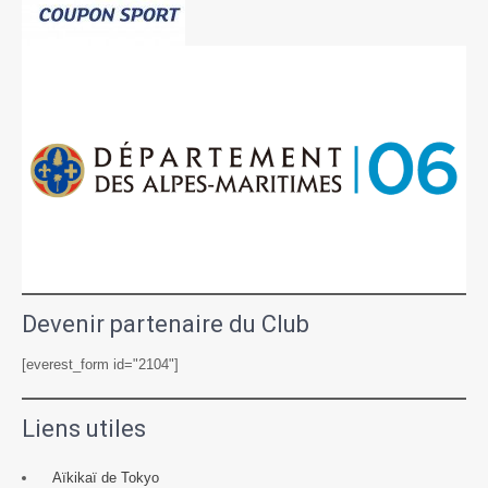
Devenir partenaire du Club
[everest_form id="2104"]
Liens utiles
Aïkikaï de Tokyo