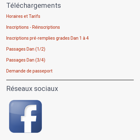
Téléchargements
Horaires et Tarifs
Inscriptions - Réinscriptions
Inscriptions pré-remplies grades Dan 1 à 4
Passages Dan (1/2)
Passages Dan (3/4)
Demande de passeport
Réseaux sociaux