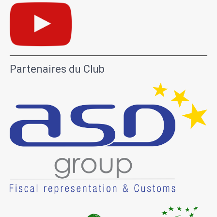
Partenaires du Club