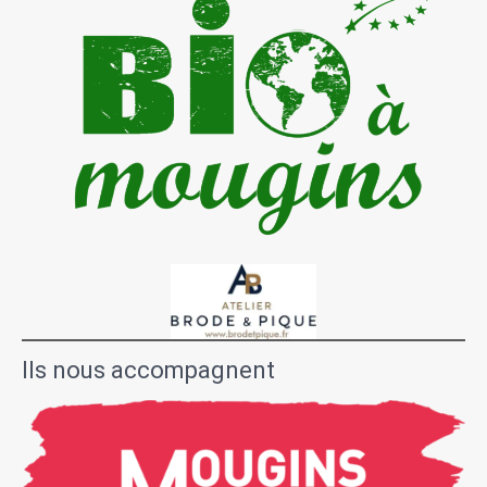
Ils nous accompagnent