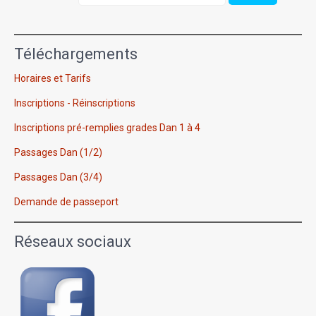
Téléchargements
Horaires et Tarifs
Inscriptions - Réinscriptions
Inscriptions pré-remplies grades Dan 1 à 4
Passages Dan (1/2)
Passages Dan (3/4)
Demande de passeport
Réseaux sociaux