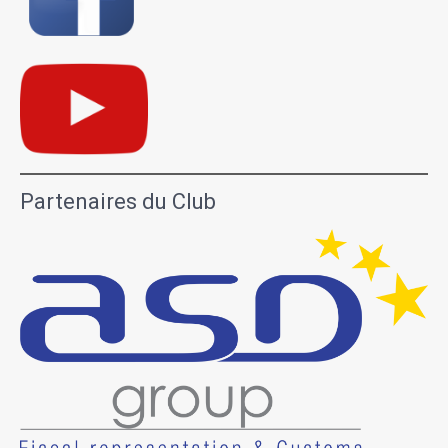
Partenaires du Club