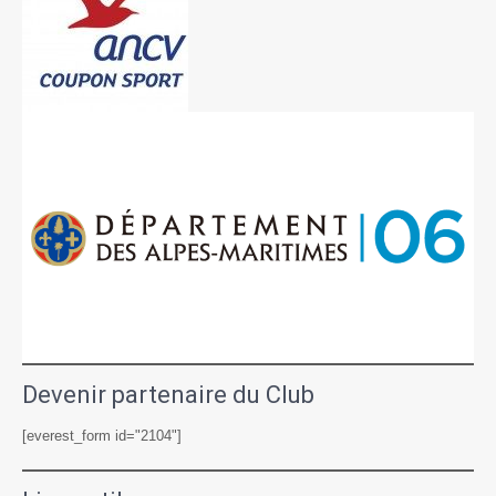
Devenir partenaire du Club
[everest_form id="2104"]