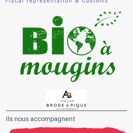
Ils nous accompagnent